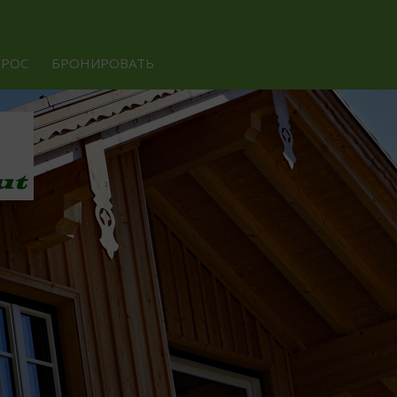
ПРОС
БРОНИРОВАТЬ